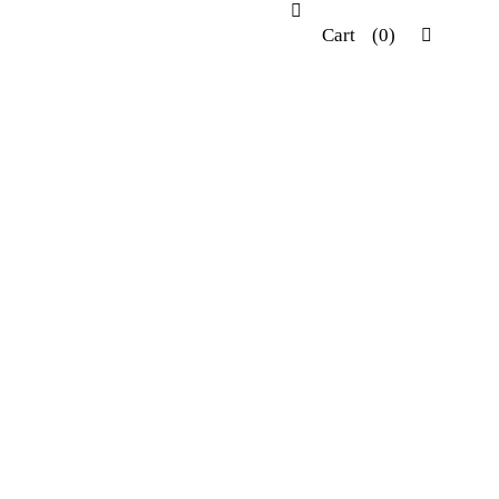
Cart
(0)